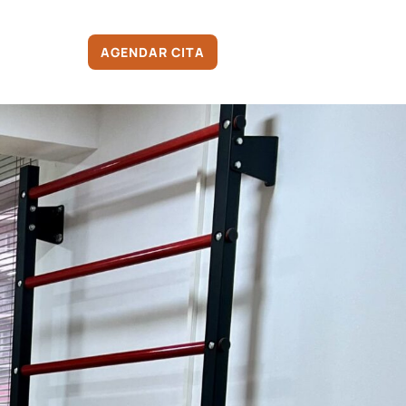
AGENDAR CITA