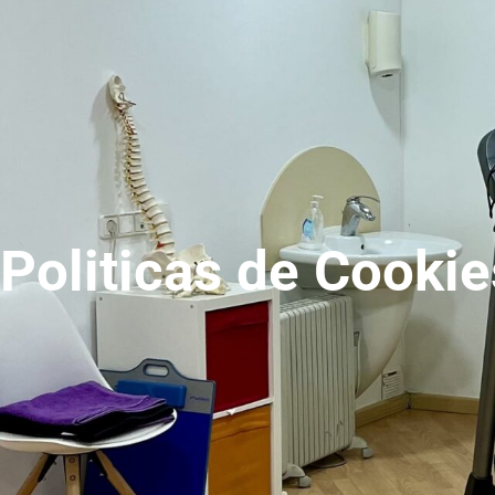
Politicas de Cookie