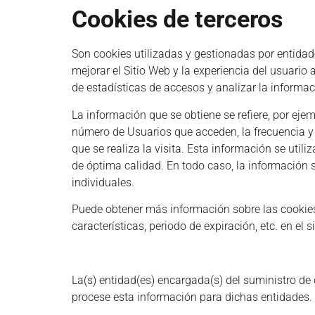
Cookies de terceros
Son cookies utilizadas y gestionadas por entida
mejorar el Sitio Web y la experiencia del usuario 
de estadísticas de accesos y analizar la informac
La información que se obtiene se refiere, por ejem
número de Usuarios que acceden, la frecuencia y re
que se realiza la visita. Esta información se util
de óptima calidad. En todo caso, la información 
individuales.
Puede obtener más información sobre las cookies, 
características, periodo de expiración, etc. en el s
La(s) entidad(es) encargada(s) del suministro de 
procese esta información para dichas entidades.