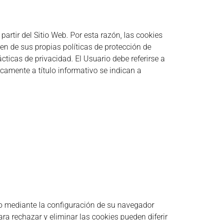
artir del Sitio Web. Por esta razón, las cookies
en de sus propias políticas de protección de
ticas de privacidad. El Usuario debe referirse a
camente a título informativo se indican a
ivo mediante la configuración de su navegador
ara rechazar y eliminar las cookies pueden diferir