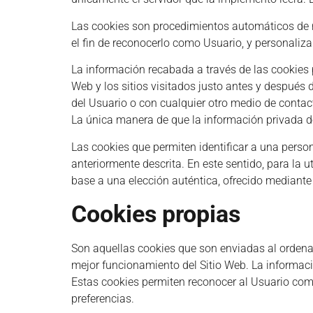
Las cookies son procedimientos automáticos de re
el fin de reconocerlo como Usuario, y personalizar
La información recabada a través de las cookies pu
Web y los sitios visitados justo antes y despué
del Usuario o con cualquier otro medio de contac
La única manera de que la información privada de
Las cookies que permiten identificar a una person
anteriormente descrita. En este sentido, para la
base a una elección auténtica, ofrecido mediante 
Cookies propias
Son aquellas cookies que son enviadas al ordena
mejor funcionamiento del Sitio Web. La informaci
Estas cookies permiten reconocer al Usuario como 
preferencias.