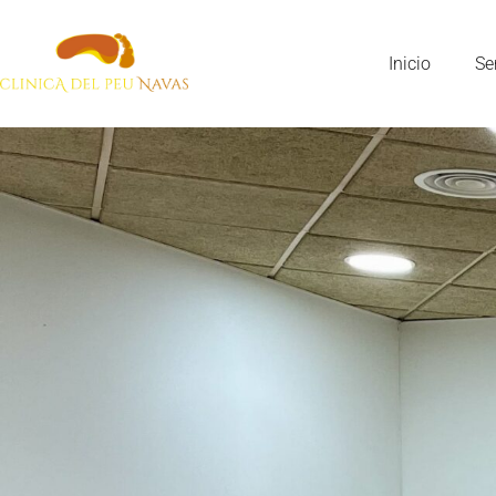
Inicio
Se