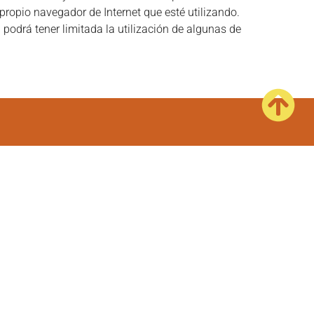
 propio navegador de Internet que esté utilizando.
podrá tener limitada la utilización de algunas de